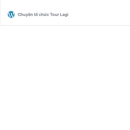
Chuyên tổ chức Tour Lagi