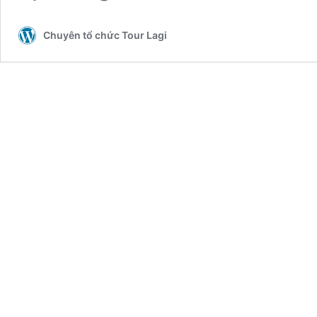
Chuyên tổ chức Tour Lagi