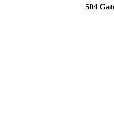
504 Gat