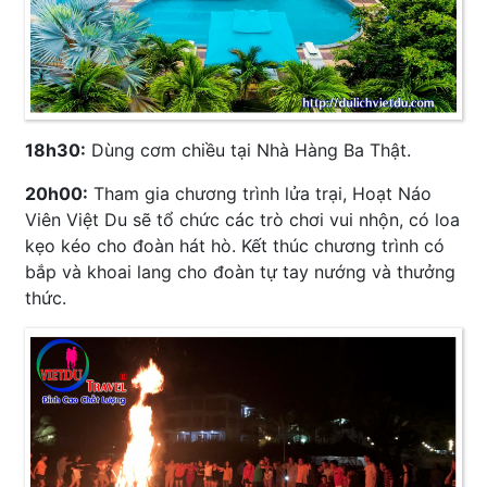
18h30:
Dùng cơm chiều tại Nhà Hàng Ba Thật.
20h00:
Tham gia chương trình lửa trại, Hoạt Náo
Viên Việt Du sẽ tổ chức các trò chơi vui nhộn, có loa
kẹo kéo cho đoàn hát hò. Kết thúc chương trình có
bắp và khoai lang cho đoàn tự tay nướng và thưởng
thức.