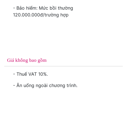
- Bảo hiểm: Mức bồi thường
120.000.000đ/trường hợp
Giá không bao gồm
- Thuế VAT 10%.
- Ăn uống ngoài chương trình.