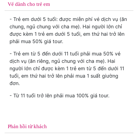
Vé dành cho trẻ em
- Trẻ em dưới 5 tuổi: được miễn phí vé dịch vụ (ăn
chung, ngủ chung với cha mẹ). Hai người lớn chỉ
được kèm 1 trẻ em dưới 5 tuổi, em thứ hai trở lên
phải mua 50% giá tour.
- Trẻ em từ 5 đến dưới 11 tuổi phải mua 50% vé
dịch vụ (ăn riêng, ngủ chung với cha mẹ). Hai
người lớn chỉ được kèm 1 trẻ em từ 5 đến dưới 11
tuổi, em thứ hai trở lên phải mua 1 suất giường
đơn.
- Từ 11 tuổi trở lên phải mua 100% giá tour.
Phản hồi từ khách