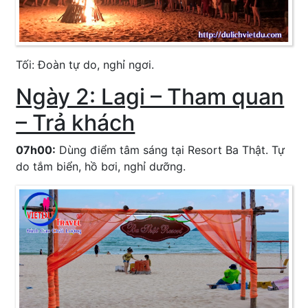
Tối: Đoàn tự do, nghỉ ngơi.
Ngày 2: Lagi – Tham quan
– Trả khách
07h00:
Dùng điểm tâm sáng tại Resort Ba Thật. Tự
do tắm biển, hồ bơi, nghỉ dưỡng.