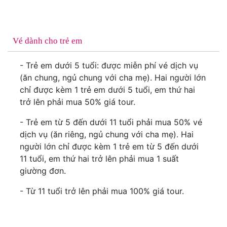
Vé dành cho trẻ em
- Trẻ em dưới 5 tuổi: được miễn phí vé dịch vụ
(ăn chung, ngủ chung với cha mẹ). Hai người lớn
chỉ được kèm 1 trẻ em dưới 5 tuổi, em thứ hai
trở lên phải mua 50% giá tour.
- Trẻ em từ 5 đến dưới 11 tuổi phải mua 50% vé
dịch vụ (ăn riêng, ngủ chung với cha mẹ). Hai
người lớn chỉ được kèm 1 trẻ em từ 5 đến dưới
11 tuổi, em thứ hai trở lên phải mua 1 suất
giường đơn.
- Từ 11 tuổi trở lên phải mua 100% giá tour.