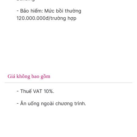
- Bảo hiểm: Mức bồi thường
120.000.000đ/trường hợp
Giá không bao gồm
- Thuế VAT 10%.
- Ăn uống ngoài chương trình.