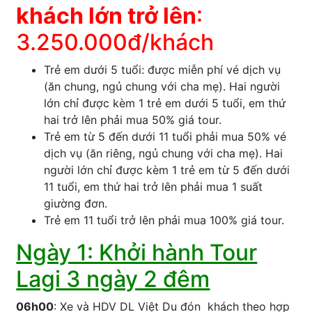
khách lớn trở lên
:
3.250.000đ/khách
Trẻ em dưới 5 tuổi: được miễn phí vé dịch vụ
(ăn chung, ngủ chung với cha mẹ). Hai người
lớn chỉ được kèm 1 trẻ em dưới 5 tuổi, em thứ
hai trở lên phải mua 50% giá tour.
Trẻ em từ 5 đến dưới 11 tuổi phải mua 50% vé
dịch vụ (ăn riêng, ngủ chung với cha mẹ). Hai
người lớn chỉ được kèm 1 trẻ em từ 5 đến dưới
11 tuổi, em thứ hai trở lên phải mua 1 suất
giường đơn.
Trẻ em 11 tuổi trở lên phải mua 100% giá tour.
Ngày 1: Khởi hành Tour
Lagi 3 ngày 2 đêm
06h00
: Xe và HDV DL Việt Du đón khách theo hợp