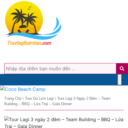
Trang Chủ
\
Tour Du Lịch Lagi
\
Tour Lagi 3 Ngày 2 Đêm – Team
Building – BBQ – Lửa Trại – Gala Dinner