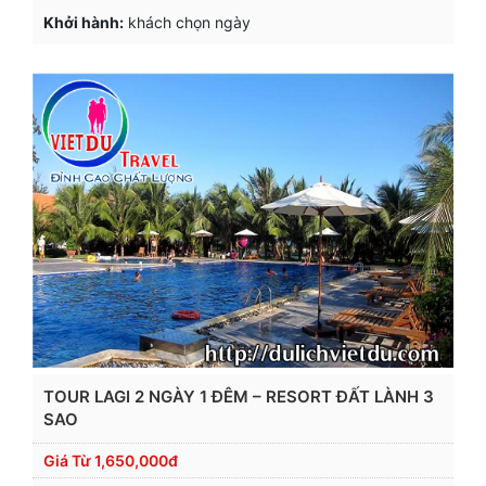
Khởi hành:
khách chọn ngày
TOUR LAGI 2 NGÀY 1 ĐÊM – RESORT ĐẤT LÀNH 3
SAO
Giá Từ
1,650,000đ