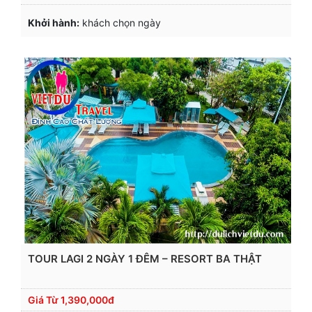
Khởi hành:
khách chọn ngày
TOUR LAGI 2 NGÀY 1 ĐÊM – RESORT BA THẬT
Giá Từ
1,390,000đ