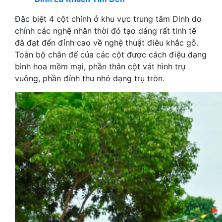
Đặc biệt 4 cột chính ở khu vực trung tâm Dinh do
chính các nghệ nhân thời đó tạo dáng rất tinh tế
đã đạt đến đỉnh cao về nghệ thuật điêu khắc gỗ.
Toàn bộ chân đế của các cột được cách điệu dạng
bình hoa mềm mại, phần thân cột vát hình trụ
vuông, phần đỉnh thu nhỏ dạng trụ tròn.