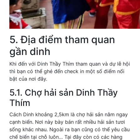
5. Địa điểm tham quan
gần dinh
Khi đến với Dinh Thầy Thím tham quan và dự lễ hội
thì bạn có thể ghé đến check in một số điểm nổi
bật của nơi đây.
5.1. Chợ hải sản Dinh Thầy
Thím
Cách Dinh khoảng 2,5km là chợ hải sản nằm ngay
cạnh biển. Nơi này bày bán rất nhiều hải sản tươi
sống khác nhau. Ngoài ra bạn cũng có thể yêu cầu
chế biến tại chỗ luôn… Tại đây còn có các hàng