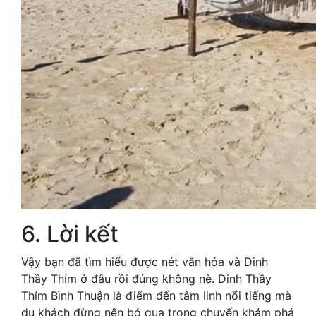
6. Lời kết
Vậy bạn đã tìm hiểu được nét văn hóa và Dinh
Thầy Thím ở đâu rồi đúng không nè. Dinh Thầy
Thím Bình Thuận là điểm đến tâm linh nổi tiếng mà
du khách đừng nên bỏ qua trong chuyến khám phá