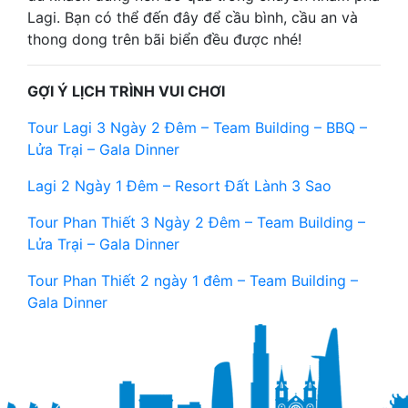
Lagi. Bạn có thể đến đây để cầu bình, cầu an và
thong dong trên bãi biển đều được nhé!
GỢI Ý LỊCH TRÌNH VUI CHƠI
Tour Lagi 3 Ngày 2 Đêm – Team Building – BBQ –
Lửa Trại – Gala Dinner
Lagi 2 Ngày 1 Đêm – Resort Đất Lành 3 Sao
Tour Phan Thiết 3 Ngày 2 Đêm – Team Building –
Lửa Trại – Gala Dinner
Tour Phan Thiết 2 ngày 1 đêm – Team Building –
Gala Dinner