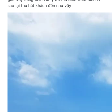
sao lại thu hút khách đến như vậy