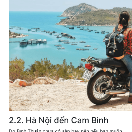
2.2. Hà Nội đến Cam Bình
Do Bình Thuận chưa có sân bay nên nếu bạn muốn