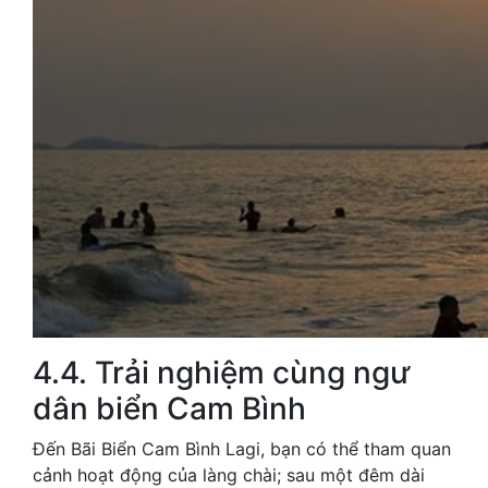
4.4. Trải nghiệm cùng ngư
dân biển Cam Bình
Đến Bãi Biển Cam Bình Lagi, bạn có thể tham quan
cảnh hoạt động của làng chài; sau một đêm dài