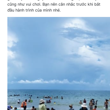
cũng như vui chơi. Bạn nên cân nhắc trước khi bắt
đầu hành trình của mình nhé.