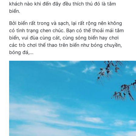
khách nào khi đến đây đều thích thú đó là tắm
biển.
Bởi biển rất trong và sạch, lại rất rộng nên không
có tình trạng chen chúc. Bạn có thể thoải mái tắm
biển, vui đùa cùng cát, cùng sóng biển hay chơi
các trò chơi thể thao trên biển như bóng chuyền,
bóng đá,…