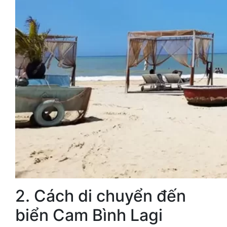
2. Cách di chuyển đến
biển Cam Bình Lagi