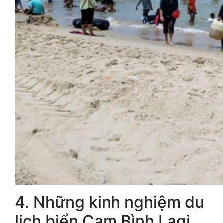
4. Những kinh nghiệm du
lịch biển Cam Bình Lagi