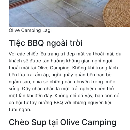
Olive Camping Lagi
Tiệc BBQ ngoài trời
Với các chiếc lều trang trí đẹp mắt và thoải mái, du
khách sẽ được tận hưởng không gian nghỉ ngơi
thoải mái tại Olive Camping. Không khí trong lành
bên lửa trại ấm áp, ngồi quầy quần bên bạn bè
ngắm sao, chia sẻ những câu chuyện trong cuộc
sống. Đây chắc chắn là một trải nghiệm nên thử
một lần khi đến đây. Không chỉ có vậy, bạn còn có
cơ hội tự tay nướng BBQ với những nguyên liệu
tươi ngon.
Chèo Sup tại Olive Camping