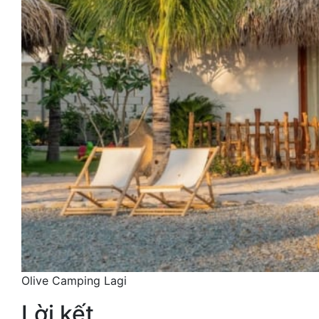
Olive Camping Lagi
Lời kết