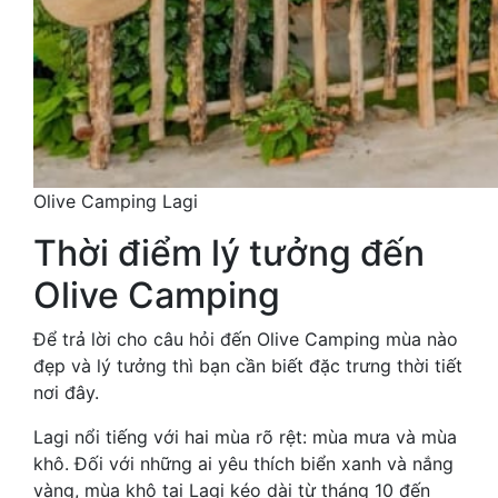
Olive Camping Lagi
Thời điểm lý tưởng đến
Olive Camping
Để trả lời cho câu hỏi đến Olive Camping mùa nào
đẹp và lý tưởng thì bạn cần biết đặc trưng thời tiết
nơi đây.
Lagi nổi tiếng với hai mùa rõ rệt: mùa mưa và mùa
khô. Đối với những ai yêu thích biển xanh và nắng
vàng, mùa khô tại Lagi kéo dài từ tháng 10 đến