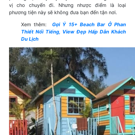
vị cho chuyến đi. Nhưng nhược điểm là loại
phương tiện này sẽ không đưa bạn đến tận nơi.
Xem thêm:
Gợi Ý 15+ Beach Bar Ở Phan
Thiết Nổi Tiếng, View Đẹp Hấp Dẫn Khách
Du Lịch