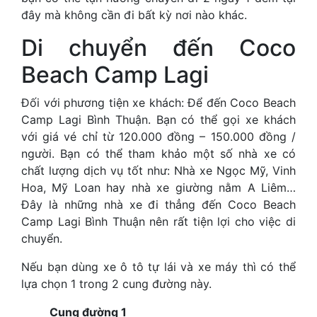
đây mà không cần đi bất kỳ nơi nào khác.
Di chuyển đến Coco
Beach Camp Lagi
Đối với phương tiện xe khách: Để đến Coco Beach
Camp Lagi Bình Thuận. Bạn có thể gọi xe khách
với giá vé chỉ từ 120.000 đồng – 150.000 đồng /
người. Bạn có thể tham khảo một số nhà xe có
chất lượng dịch vụ tốt như: Nhà xe Ngọc Mỹ, Vinh
Hoa, Mỹ Loan hay nhà xe giường nằm A Liêm…
Đây là những nhà xe đi thẳng đến Coco Beach
Camp Lagi Bình Thuận nên rất tiện lợi cho việc di
chuyển.
Nếu bạn dùng xe ô tô tự lái và xe máy thì có thể
lựa chọn 1 trong 2 cung đường này.
Cung đường 1