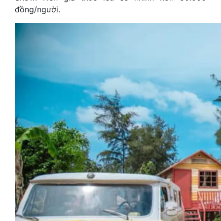
đồng/người.