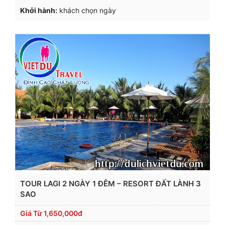
Khởi hành:
khách chọn ngày
TOUR LAGI 2 NGÀY 1 ĐÊM – RESORT ĐẤT LÀNH 3
SAO
Giá Từ
1,650,000đ