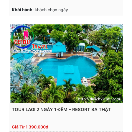
Khởi hành:
khách chọn ngày
TOUR LAGI 2 NGÀY 1 ĐÊM – RESORT BA THẬT
Giá Từ
1,390,000đ