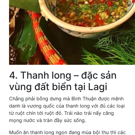
4. Thanh long – đặc sản
vùng đất biển tại Lagi
Chẳng phải bỗng dưng mà Bình Thuận được mệnh
danh là vương quốc của thanh long với đủ các loại
từ ruột chín tới ruột đỏ. Trái nào trái nấy căng
mọng nước và tràn đầy sức sống.
Muốn ăn thanh long ngon đang mùa bội thu thì các