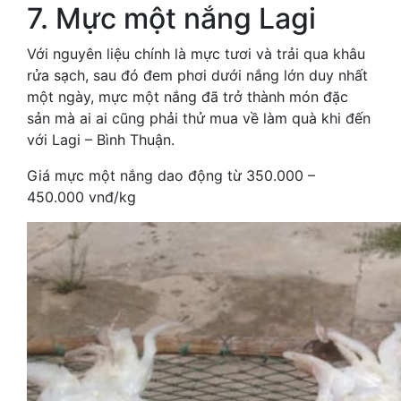
7. Mực một nắng Lagi
Với nguyên liệu chính là mực tươi và trải qua khâu
rửa sạch, sau đó đem phơi dưới nắng lớn duy nhất
một ngày, mực một nắng đã trở thành món đặc
sản mà ai ai cũng phải thử mua về làm quà khi đến
với Lagi – Bình Thuận.
Giá mực một nắng dao động từ 350.000 –
450.000 vnđ/kg