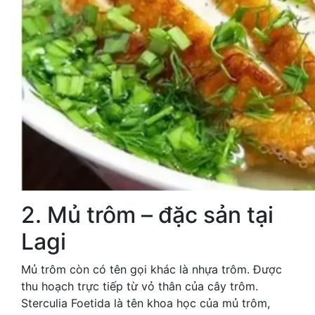
2. Mủ trôm – đặc sản tại
Lagi
Mủ trôm còn có tên gọi khác là nhựa trôm. Được
thu hoạch trực tiếp từ vỏ thân của cây trôm.
Sterculia Foetida là tên khoa học của mủ trôm,