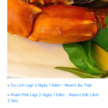
»
Du Lịch Lagi 2 Ngày 1 Đêm – Resort Ba Thật
»
Khám Phá Lagi 2 Ngày 1 Đêm – Resort Đất Lành
3 Sao