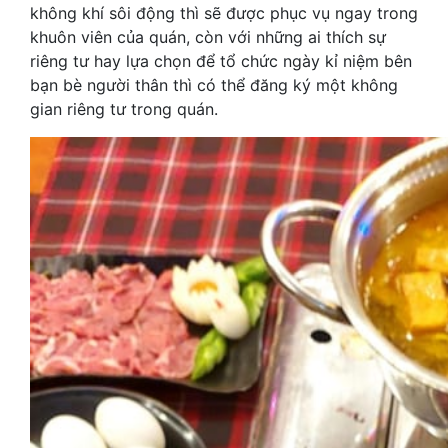
không khí sôi động thì sẽ được phục vụ ngay trong
khuôn viên của quán, còn với những ai thích sự
riêng tư hay lựa chọn để tổ chức ngày kỉ niệm bên
bạn bè người thân thì có thể đăng ký một không
gian riêng tư trong quán.