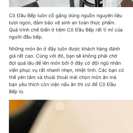
Cô Đầu Bếp luôn cố gắng dùng nguồn nguyên liệu
tươi ngon, đảm bảo vệ sinh an toàn thực phẩm.
Quá trình chế biến ở tiệm Cô Đầu Bếp rất tỉ mỉ của
người đầu bếp.
Những món ăn ở đây luôn được khách hàng đánh
giá rất cao. Cùng với đó, bạn sẽ không phải chờ
đợi quá lâu để lên món bởi ở đây có đội ngũ nhân
viên phục vụ rất nhanh nhẹn, nhiệt tình. Các bạn có
thể yên tâm và thoải thoải mái chọn món ăn mà
bạn yêu thích còn việc nấu ăn thì cứ để Cô Đầu
Bếp lo.