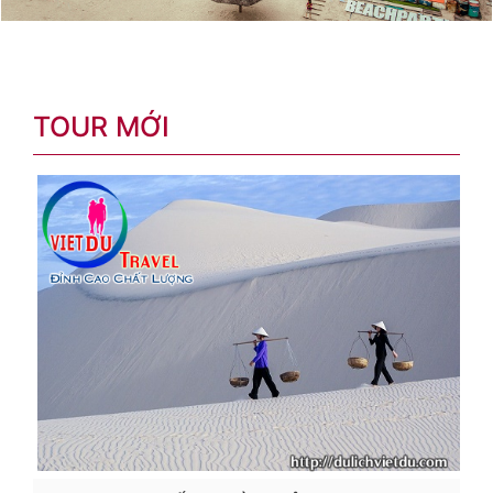
TOUR MỚI