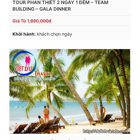
TOUR PHAN THIẾT 2 NGÀY 1 ĐÊM – TEAM
BUILDING – GALA DINNER
Giá Từ
1,890,000đ
Khởi hành:
khách chọn ngày