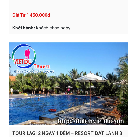
Giá Từ
1,450,000đ
Khởi hành:
khách chọn ngày
TOUR LAGI 2 NGÀY 1 ĐÊM – RESORT ĐẤT LÀNH 3