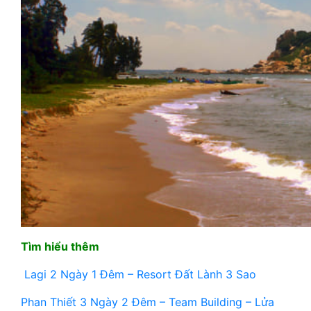
Tìm hiểu thêm
Lagi 2 Ngày 1 Đêm – Resort Đất Lành 3 Sao
Phan Thiết 3 Ngày 2 Đêm – Team Building – Lửa