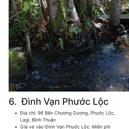
6. Đình Vạn Phước Lộc
Địa chỉ: 96 Bến Chương Dương, Phước Lộc,
Lagi, Bình Thuận
Giá vé vào Đình Vạn Phước Lộc: Miễn phí