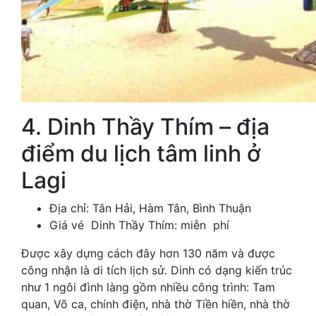
4. Dinh Thầy Thím – địa
điểm du lịch tâm linh ở
Lagi
Địa chỉ: Tân Hải, Hàm Tân, Bình Thuận
Giá vé Dinh Thầy Thím: miễn phí
Được xây dựng cách đây hơn 130 năm và được
công nhận là di tích lịch sử. Dinh có dạng kiến trúc
như 1 ngôi đình làng gồm nhiều công trình: Tam
quan, Võ ca, chính điện, nhà thờ Tiền hiền, nhà thờ