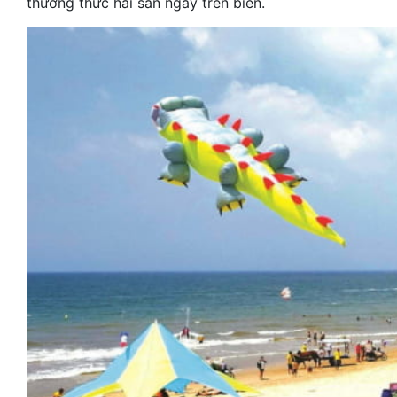
thường thức hải sản ngay trên biển.